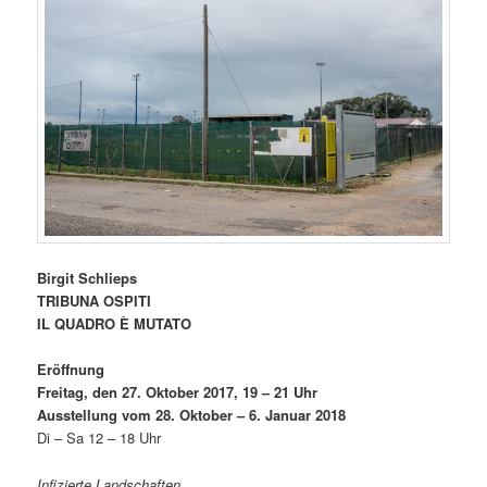
Birgit Schlieps
TRIBUNA OSPITI
IL QUADRO È MUTATO
Eröffnung
Freitag, den 27. Oktober 2017, 19 – 21 Uhr
Ausstellung vom 28. Oktober – 6. Januar 2018
Di – Sa 12 – 18 Uhr
Infizierte Landschaften