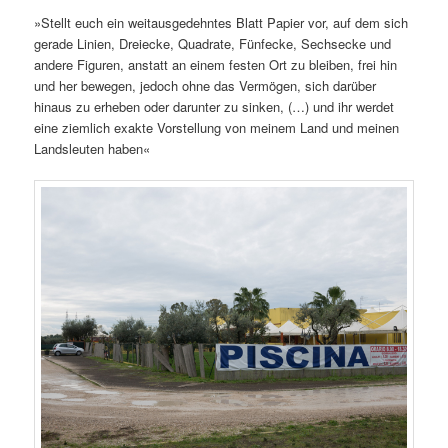
»Stellt euch ein weitausgedehntes Blatt Papier vor, auf dem sich
gerade Linien, Dreiecke, Quadrate, Fünfecke, Sechsecke und
andere Figuren, anstatt an einem festen Ort zu bleiben, frei hin
und her bewegen, jedoch ohne das Vermögen, sich darüber
hinaus zu erheben oder darunter zu sinken, (…) und ihr werdet
eine ziemlich exakte Vorstellung von meinem Land und meinen
Landsleuten haben«