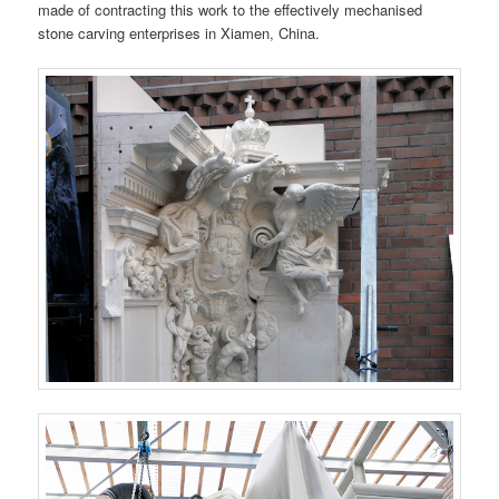
made of contracting this work to the effectively mechanised
stone carving enterprises in Xiamen, China.