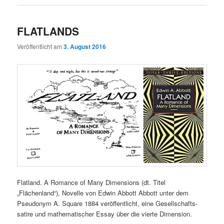
FLATLANDS
Veröffentlicht am
3. August 2016
Flatland. A Romance of Many Dimensions (dt. Titel
„Flächenland“), Novelle von Edwin Abbott Abbott unter dem
Pseudonym A. Square 1884 veröffentlicht, eine Gesellschafts-
satire und mathematischer Essay über die vierte Dimension.